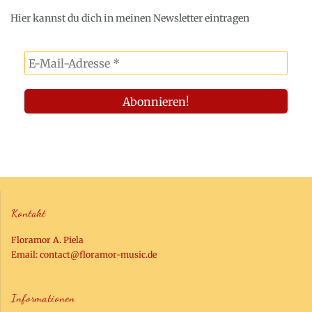
Hier kannst du dich in meinen Newsletter eintragen
Kontakt
Floramor A. Piela
Email:
contact@floramor-music.de
Informationen