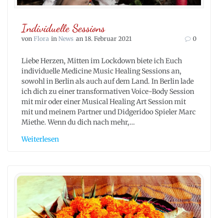
Individuelle Sessions
von
Flora
in
News
an 18. Februar 2021
0
Liebe Herzen, Mitten im Lockdown biete ich Euch
individuelle Medicine Music Healing Sessions an,
sowohl in Berlin als auch auf dem Land. In Berlin lade
ich dich zu einer transformativen Voice-Body Session
mit mir oder einer Musical Healing Art Session mit
mit und meinem Partner und Didgeridoo Spieler Marc
Miethe. Wenn du dich nach mehr,…
Weiterlesen